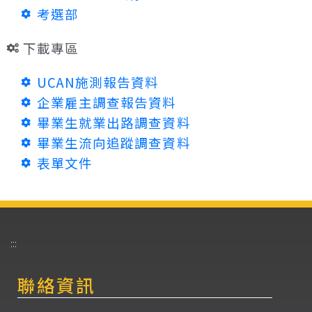
考選部
下載專區
UCAN施測報告資料
企業雇主調查報告資料
畢業生就業出路調查資料
畢業生流向追蹤調查資料
表單文件
:::
聯絡資訊