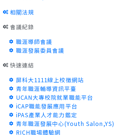
相關法規
會議紀錄
職涯導師會議
職涯發展委員會議
快速連結
屏科大1111線上校徵網站
青年職涯輔導資訊平臺
UCAN大專校院就業職能平台
iCAP職能發展應用平台
iPAS產業人才能力鑑定
青年職涯發展中心(Youth Salon,YS)
RICH職場體驗網