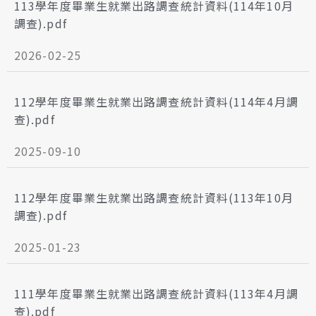
113學年度畢業生就業出路調查統計資料(114年10月
調查).pdf
2026-02-25
112學年度畢業生就業出路調查統計資料(114年4月調
查).pdf
2025-09-10
112學年度畢業生就業出路調查統計資料(113年10月
調查).pdf
2025-01-23
111學年度畢業生就業出路調查統計資料(113年4月調
查).pdf