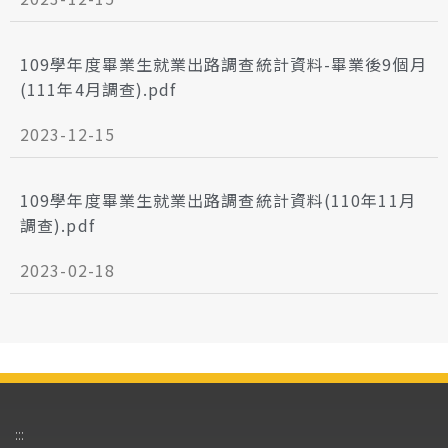
109學年度畢業生就業出路調查統計資料-畢業後9個月
(111年4月調查).pdf
2023-12-15
109學年度畢業生就業出路調查統計資料(110年11月
調查).pdf
2023-02-18
:::