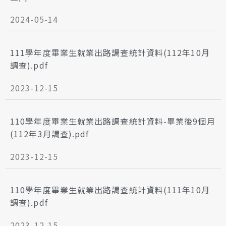
2024-05-14
111學年度畢業生就業出路調查統計資料(112年10月
調查).pdf
2023-12-15
110學年度畢業生就業出路調查統計資料-畢業後9個月
(112年3月調查).pdf
2023-12-15
110學年度畢業生就業出路調查統計資料(111年10月
調查).pdf
2023-12-15