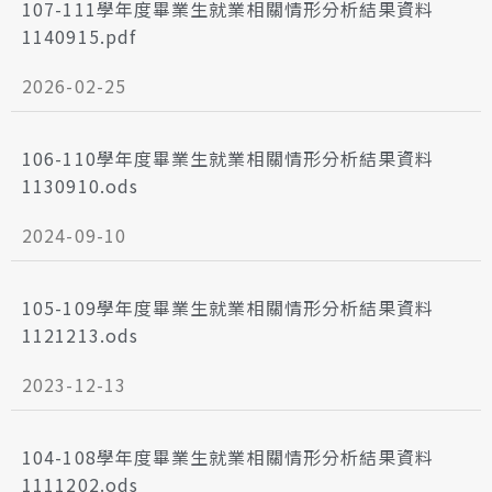
107-111學年度畢業生就業相關情形分析結果資料
1140915.pdf
2026-02-25
106-110學年度畢業生就業相關情形分析結果資料
1130910.ods
2024-09-10
105-109學年度畢業生就業相關情形分析結果資料
1121213.ods
2023-12-13
104-108學年度畢業生就業相關情形分析結果資料
1111202.ods