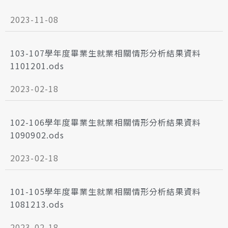
2023-11-08
103-107學年度畢業生就業相關情形分析結果資料
1101201.ods
2023-02-18
102-106學年度畢業生就業相關情形分析結果資料
1090902.ods
2023-02-18
101-105學年度畢業生就業相關情形分析結果資料
1081213.ods
2023-02-18