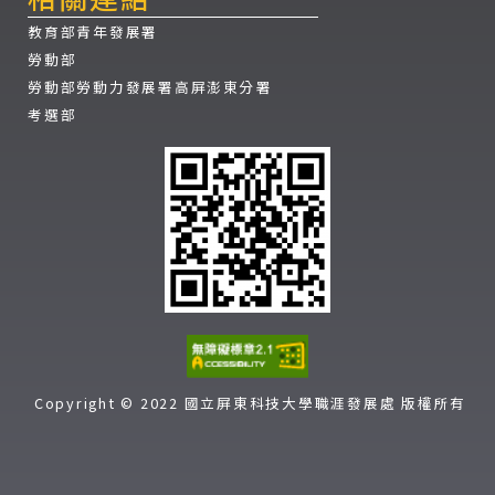
教育部青年發展署
勞動部
勞動部勞動力發展署高屏澎東分署
考選部
Copyright © 2022 國立屏東科技大學職涯發展處 版權所有