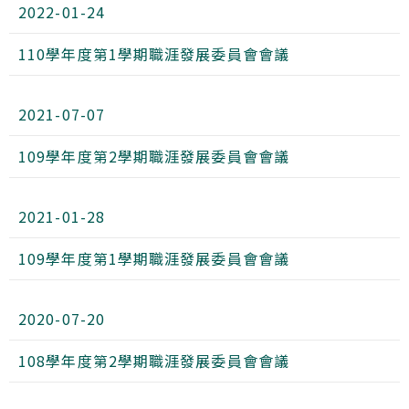
2022-01-24
110學年度第1學期職涯發展委員會會議
2021-07-07
109學年度第2學期職涯發展委員會會議
2021-01-28
109學年度第1學期職涯發展委員會會議
2020-07-20
108學年度第2學期職涯發展委員會會議