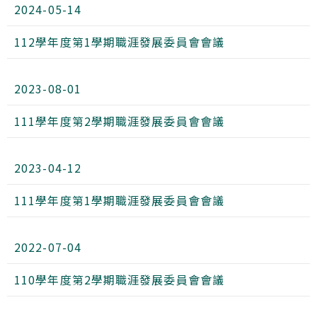
2024-05-14
112學年度第1學期職涯發展委員會會議
2023-08-01
111學年度第2學期職涯發展委員會會議
2023-04-12
111學年度第1學期職涯發展委員會會議
2022-07-04
110學年度第2學期職涯發展委員會會議