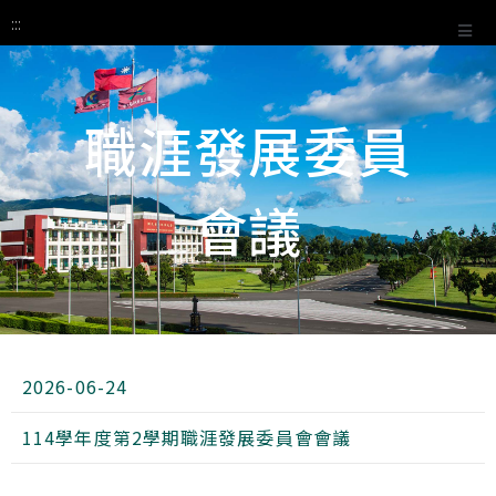
:::
職涯發展委員
:::
會議
2026-06-24
114學年度第2學期職涯發展委員會會議