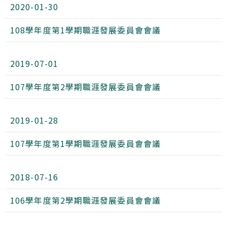
2020-01-30
108學年度第1學期職涯發展委員會會議
2019-07-01
107學年度第2學期職涯發展委員會會議
2019-01-28
107學年度第1學期職涯發展委員會會議
2018-07-16
106學年度第2學期職涯發展委員會會議