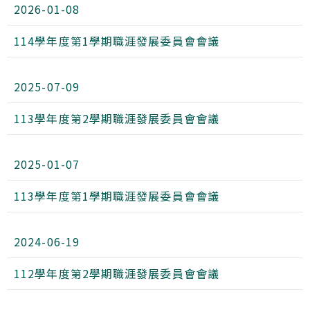
2026-01-08
114學年度第1學期職涯發展委員會會議
2025-07-09
113學年度第2學期職涯發展委員會會議
2025-01-07
113學年度第1學期職涯發展委員會會議
2024-06-19
112學年度第2學期職涯發展委員會會議