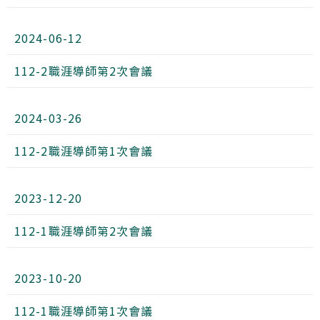
2024-06-12
112-2職涯導師第2次會議
2024-03-26
112-2職涯導師第1次會議
2023-12-20
112-1職涯導師第2次會議
2023-10-20
112-1職涯導師第1次會議