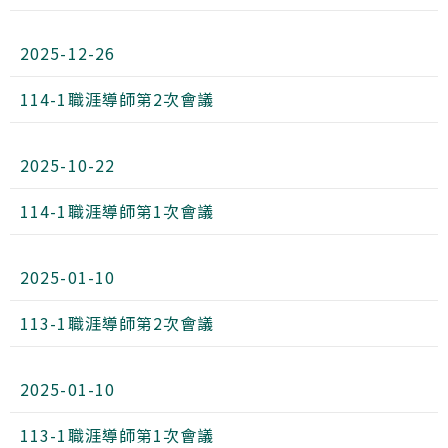
2025-12-26
114-1職涯導師第2次會議
2025-10-22
114-1職涯導師第1次會議
2025-01-10
113-1職涯導師第2次會議
2025-01-10
113-1職涯導師第1次會議