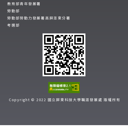
教育部青年發展署
勞動部
勞動部勞動力發展署高屏澎東分署
考選部
Copyright © 2022 國立屏東科技大學職涯發展處 版權所有