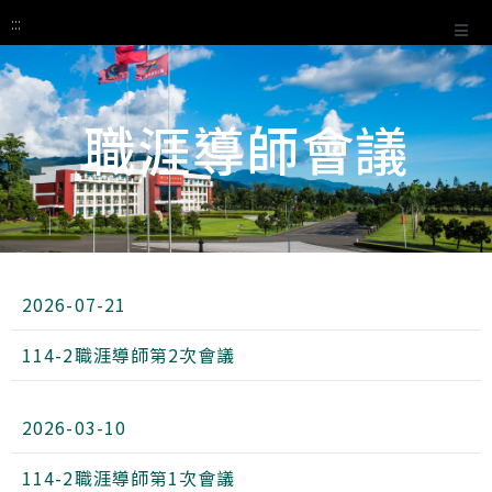
:::
職涯導師會議
:::
2026-07-21
114-2職涯導師第2次會議
2026-03-10
114-2職涯導師第1次會議