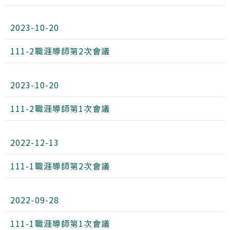
2023-10-20
111-2職涯導師第2次會議
2023-10-20
111-2職涯導師第1次會議
2022-12-13
111-1職涯導師第2次會議
2022-09-28
111-1職涯導師第1次會議