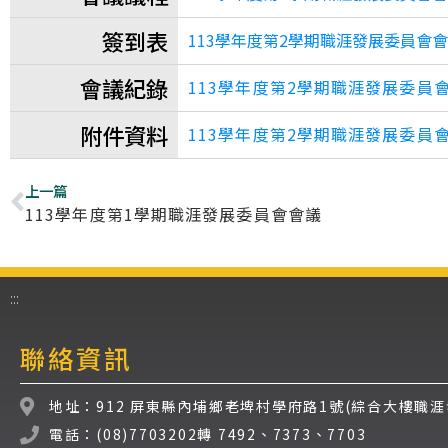
簽到表
113學年度第2學期職涯發展委員會會議
會議紀錄
113學年度第2學期職涯發展委員會
附件資料
113學年度第2學期職涯發展委員會
上一篇
113學年度第1學期職涯發展委員會會議
:::
聯絡資訊
地址：912 屏東縣內埔鄉老埤村學府路1號(綜合大樓職涯
電話：(08)7703202轉 7492、7373、7703