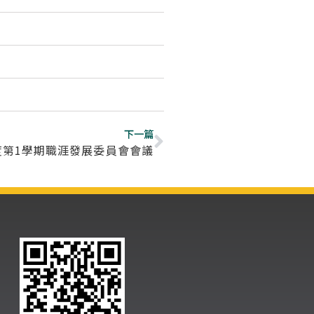
下一篇
年度第1學期職涯發展委員會會議