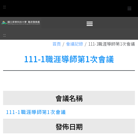
:::
:::
首頁
/
會議記錄
/
111-1職涯導師第1次會議
111-1職涯導師第1次會議
會議名稱
111-1職涯導師第1次會議
發佈日期