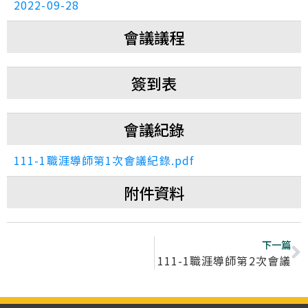
2022-09-28
會議議程
簽到表
會議紀錄
111-1職涯導師第1次會議紀錄.pdf
附件資料
下一篇
111-1職涯導師第2次會議