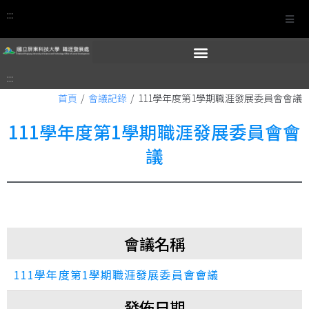
:::
:::
首頁
/
會議記錄
/
111學年度第1學期職涯發展委員會會議
111學年度第1學期職涯發展委員會會
議
會議名稱
111學年度第1學期職涯發展委員會會議
發佈日期