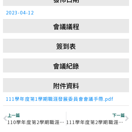
2023-04-12
會議議程
簽到表
會議紀錄
附件資料
111學年度第1學期職涯發展委員會會議手冊.pdf
上一篇
下一篇
110學年度第2學期職涯發展委員會會議
111學年度第2學期職涯發展委員會會議