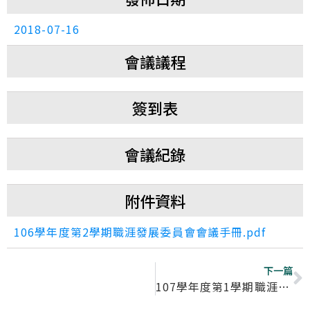
2018-07-16
會議議程
簽到表
會議紀錄
附件資料
106學年度第2學期職涯發展委員會會議手冊.pdf
下一篇
107學年度第1學期職涯發展委員會會議