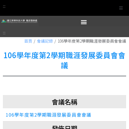
:::
:::
首頁
/
會議記錄
/
106學年度第2學期職涯發展委員會會議
106學年度第2學期職涯發展委員會會
議
會議名稱
106學年度第2學期職涯發展委員會會議
發佈日期